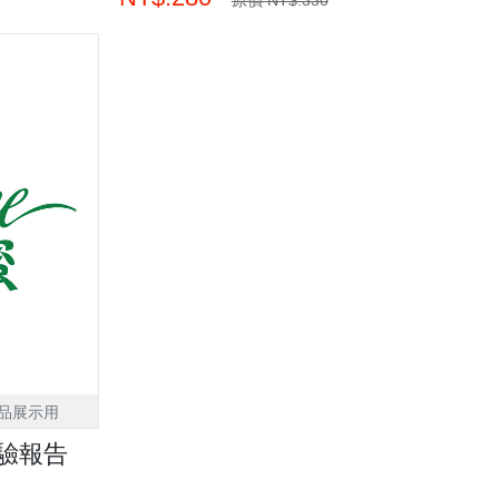
品展示用
驗報告