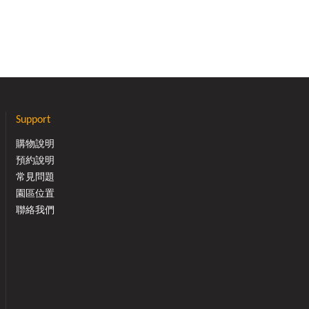
Support
購物說明
預約說明
常見問題
園區位置
聯絡我們