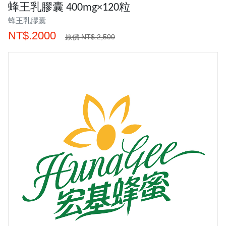
蜂王乳膠囊 400mg×120粒
蜂王乳膠囊
NT$.2000
原價 NT$.2,500