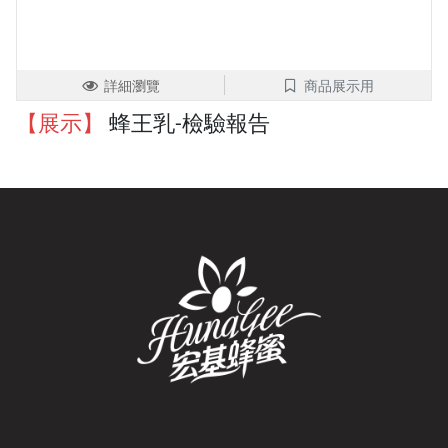
詳細瀏覽
商品展示用
【展示】
蜂王乳-檢驗報告