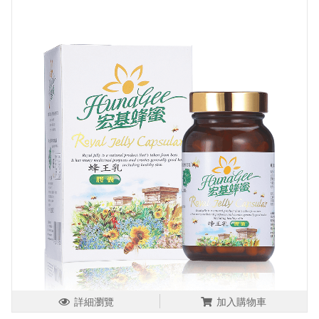
詳細瀏覽
加入購物車