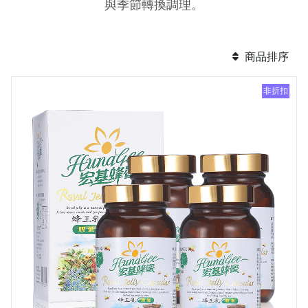
與季節轉換調理。
商品排序
非折扣