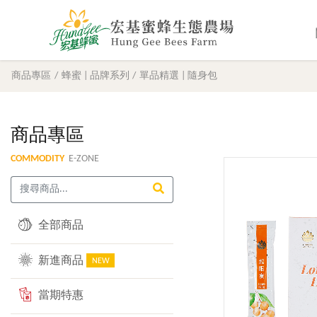
商品專區
蜂蜜 | 品牌系列
單品精選 | 隨身包
商品專區
COMMODITY
E-ZONE
全部商品
新進商品
NEW
當期特惠