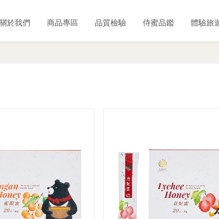
關於我們
商品專區
品質檢驗
侍蜜品鑑
體驗旅