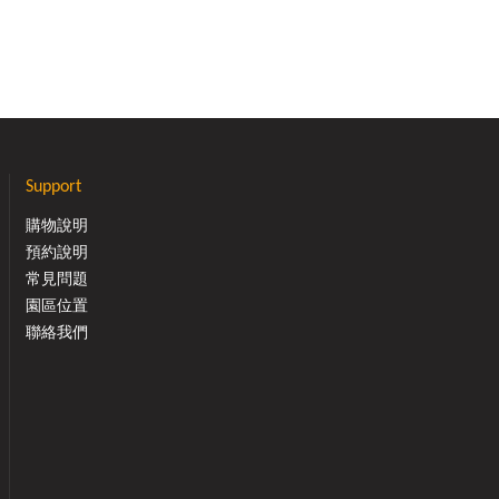
Support
購物說明
預約說明
常見問題
園區位置
聯絡我們