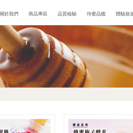
關於我們
商品專區
品質檢驗
侍蜜品鑑
體驗旅
觀看更多
觀看更多