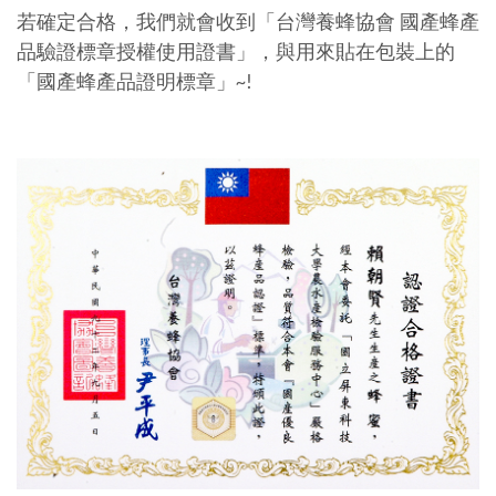
若確定合格，我們就會收到「台灣養蜂協會 國產蜂產
品驗證標章授權使用證書」，與用來貼在包裝上的
「國產蜂產品證明標章」~!