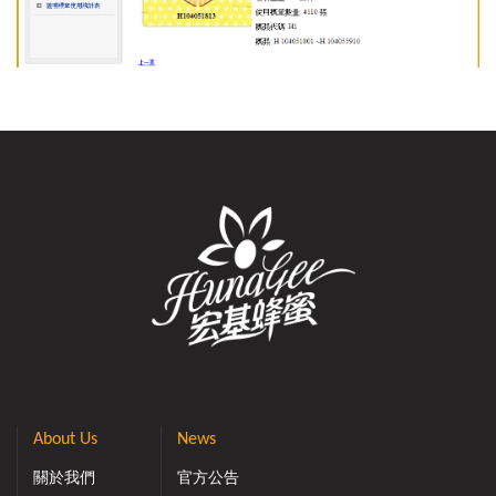
About Us
News
關於我們
官方公告