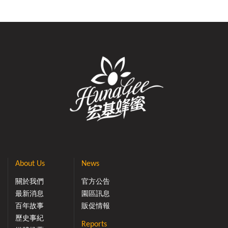
About Us
News
關於我們
官方公告
最新消息
園區訊息
百年故事
販促情報
歷史事紀
Reports