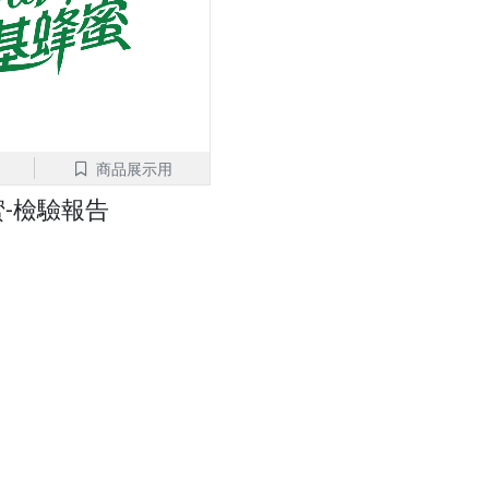
商品展示用
-檢驗報告