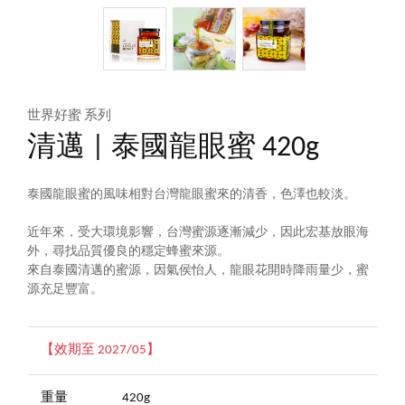
世界好蜜 系列
清邁 | 泰國龍眼蜜 420g
泰國龍眼蜜的風味相對台灣龍眼蜜來的清香，色澤也較淡。
近年來，受大環境影響，台灣蜜源逐漸減少，因此宏基放眼海
外，尋找品質優良的穩定蜂蜜來源。
來自泰國清邁的蜜源，因氣侯怡人，龍眼花開時降雨量少，蜜
源充足豐富。
【效期至 2027/05】
重量
420g