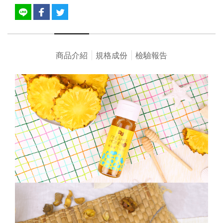
商品介紹
規格成份
檢驗報告