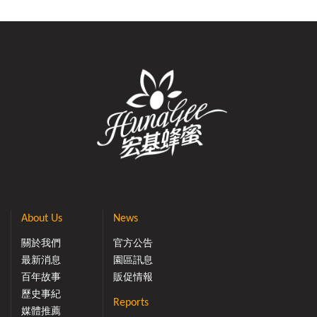
About Us
News
關於我們
官方公告
最新消息
園區訊息
百年故事
販促情報
歷史事紀
Reports
媒體推薦