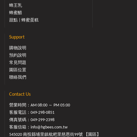
蜂王乳
蜂蜜醋
甜點 | 蜂蜜蛋糕
Support
購物說明
預約說明
常見問題
園區位置
聯絡我們
Contact Us
營業時間：AM 08:00 ～ PM 05:00
客服電話：
049-298-0851
傳真號碼：049-299-2398
客服信箱：
info@hgbees.com.tw
545020 南投縣埔里鎮枇杷里慈恩街99號 【園區】