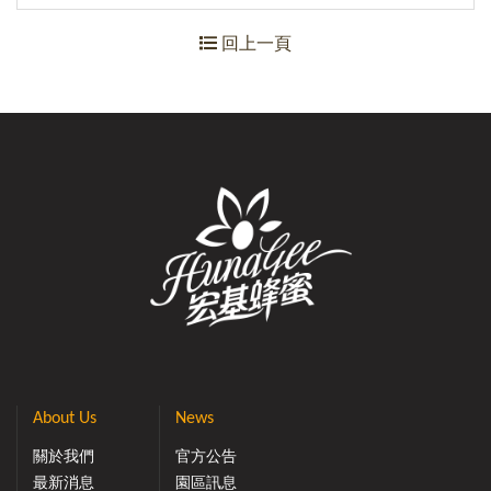
回上一頁
About Us
News
關於我們
官方公告
最新消息
園區訊息