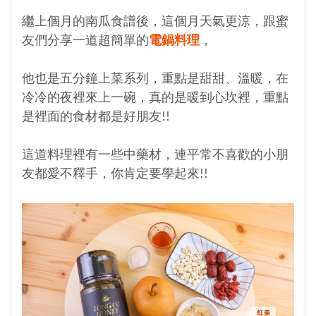
繼上個月的南瓜食譜後，這個月天氣更涼，跟蜜
友們分享一道超簡單的
電鍋料理
，
他也是五分鐘上菜系列，重點是甜甜、溫暖，在
冷冷的夜裡來上一碗，真的是暖到心坎裡，重點
是裡面的食材都是好朋友!!
這道料理裡有一些中藥材，連平常不喜歡的小朋
友都愛不釋手，你肯定要學起來!!