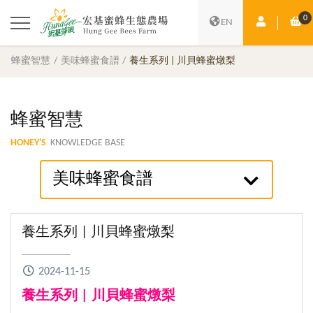
0
會員中心
購
EN
蜂蜜智慧
美味蜂蜜食譜
養生系列 | 川貝蜂蜜燉梨
蜂蜜智慧
HONEY'S
KNOWLEDGE BASE
美味蜂蜜食譜
養生系列 | 川貝蜂蜜燉梨
2024-11-15
養生系列 | 川貝蜂蜜燉梨