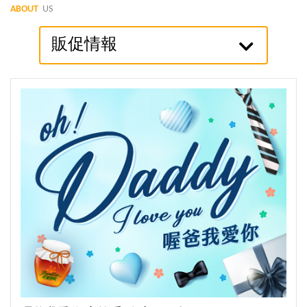
ABOUT
US
販促情報
觀看更多