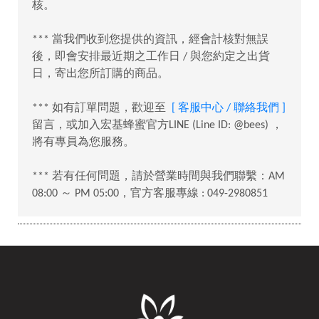
核。
*** 當我們收到您提供的資訊，經會計核對無誤
後，即會安排最近期之工作日 / 與您約定之出貨
日，寄出您所訂購的商品。
*** 如有訂單問題，歡迎至
[ 客服中心 / 聯絡我們 ]
留言，或加入宏基蜂蜜官方LINE (Line ID: @bees) ，
將有專員為您服務。
*** 若有任何問題，請於營業時間與我們聯繫：AM
08:00 ～ PM 05:00，官方客服專線 : 049-2980851