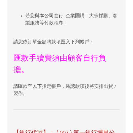
若您與本公司進行 企業團購 | 大宗採購、客
製服務等付款程序 :
請您依訂單金額將款項匯入下列帳戶 :
匯款手續費須由顧客自行負
擔。
請匯款至以下指定帳戶，確認款項後將安排出貨 /
製作。