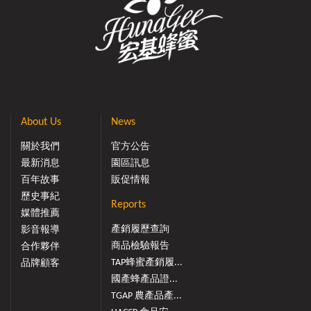
About Us
News
關於我們
官方公告
最新消息
園區訊息
百年故事
販促情報
歷史事紀
Reports
媒體推薦
產銷履歷查詢
影音報導
商品檢驗報告
合作夥伴
TAP蜂蜜產銷履...
品牌顧客
國產蜂產品證...
TGAP 農產品產...