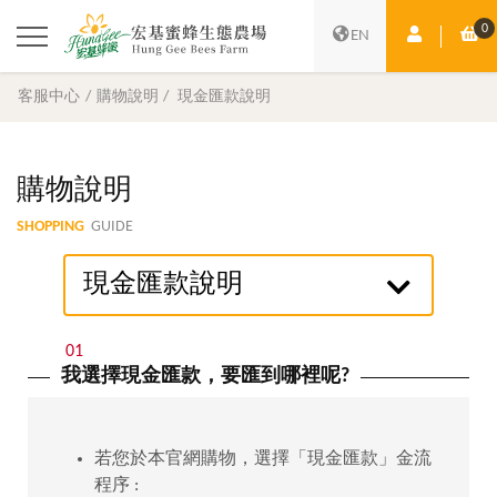
0
會員中心
購
EN
客服中心
購物說明
現金匯款說明
購物說明
SHOPPING
GUIDE
現金匯款說明
01
我選擇現金匯款，要匯到哪裡呢?
若您於本官網購物，選擇「現金匯款」金流
程序 :