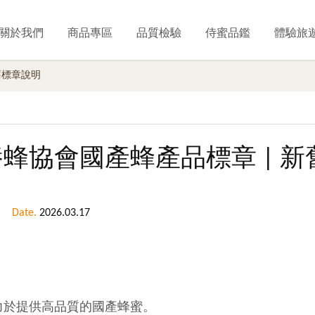
關於我們
商品專區
品質檢驗
侍蜜品鑑
體驗旅
舊標章說明
蜂協會國產蜂產品標章 | 
Date.
2026.03.17
力於提供高品質的國產蜂蜜。