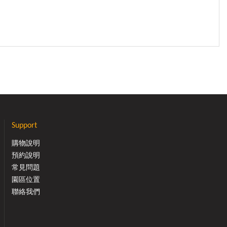
Support
購物說明
預約說明
常見問題
園區位置
聯絡我們