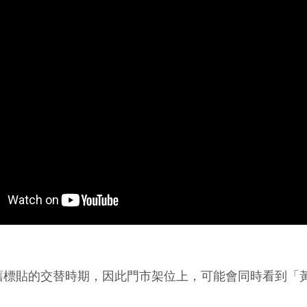
舊標貼的交替時期，因此門市架位上，可能會同時看到「