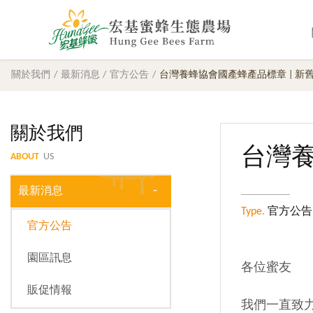
關於我們
最新消息
官方公告
台灣養蜂協會國產蜂產品標章 | 新
關於我們
台灣養
ABOUT
US
最新消息
Type.
官方公告
官方公告
園區訊息
各位蜜友
販促情報
我們一直致