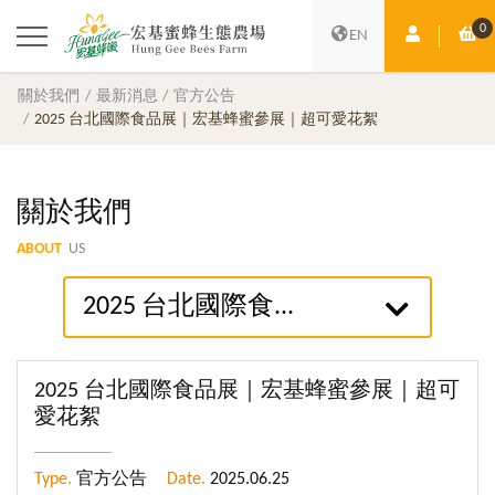
0
會員中心
購
EN
關於我們
最新消息
官方公告
2025 台北國際食品展｜宏基蜂蜜參展｜超可愛花絮
關於我們
ABOUT
US
2025 台北國際食...
2025 台北國際食品展｜宏基蜂蜜參展｜超可
愛花絮
Type.
官方公告
Date.
2025.06.25