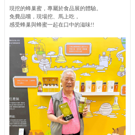
現挖的蜂巢蜜，專屬於食品展的體驗。
免費品嚐，現場挖、馬上吃，
感受蜂巢與蜂蜜一起在口中的滋味!!