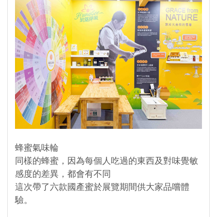
蜂蜜氣味輪
同樣的蜂蜜，因為每個人吃過的東西及對味覺敏
感度的差異，都會有不同
這次帶了六款國產蜜於展覽期間供大家品嚐體
驗。