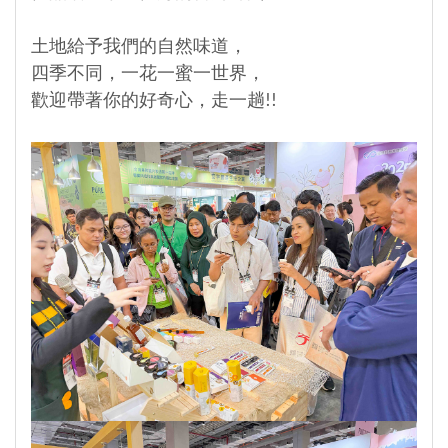
土地給予我們的自然味道，
四季不同，一花一蜜一世界，
歡迎帶著你的好奇心，走一趟!!