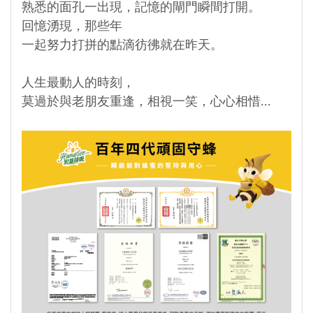
熟悉的面孔一出現，記憶的閘門瞬間打開。
回憶湧現，那些年
一起努力打拼的點滴彷彿就在昨天。
人生最動人的時刻，
莫過於與老朋友重逢，相視一笑，心心相惜...