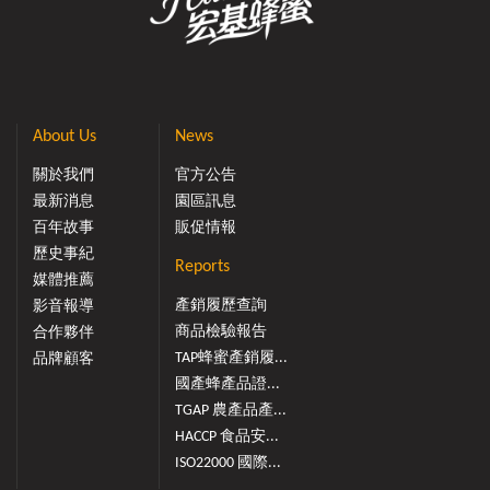
About Us
News
關於我們
官方公告
最新消息
園區訊息
百年故事
販促情報
歷史事紀
Reports
媒體推薦
產銷履歷查詢
影音報導
商品檢驗報告
合作夥伴
TAP蜂蜜產銷履...
品牌顧客
國產蜂產品證...
TGAP 農產品產...
HACCP 食品安...
ISO22000 國際...