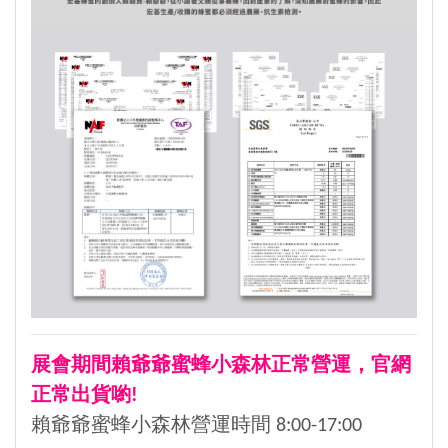
展會期間賴爺爺蜜蜂小森林正常營運，官網
正常出貨喲!
賴爺爺蜜蜂小森林營運時間 8:00-17:00