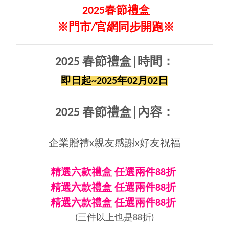
2025春節禮盒
※
門市/官網同步開跑※
2025 春節禮盒│
時間：
即日起~2025年02月02日
2025 春節禮盒│
內容：
企業贈禮x親友感謝x好友祝福
精選六款禮盒 任選兩件88折
精選六款禮盒 任選兩件88折
精選六款禮盒 任選兩件88折
(三件以上也是88折)