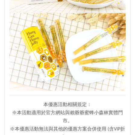
本優惠活動相關規定：
※本活動適用於官方網站與賴爺爺蜜蜂小森林實體門
市。
※本優惠活動無法與其他的優惠方案合併使用 (含VIP折