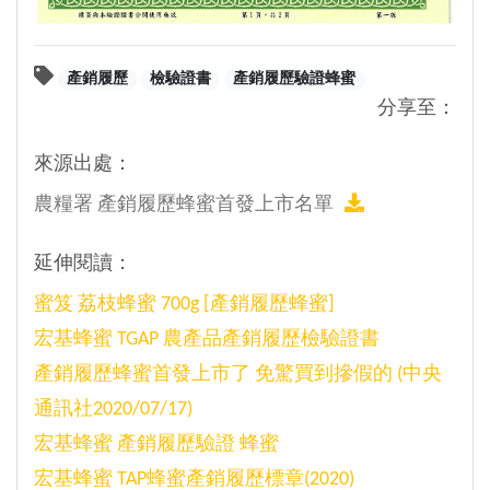
產銷履歷
檢驗證書
產銷履歷驗證蜂蜜
分享至：
來源出處：
農糧署 產銷履歷蜂蜜首發上市名單
延伸閱讀：
蜜笈 荔枝蜂蜜 700g [產銷履歷蜂蜜]
宏基蜂蜜 TGAP 農產品產銷履歷檢驗證書
產銷履歷蜂蜜首發上市了 免驚買到摻假的 (中央
通訊社2020/07/17)
宏基蜂蜜 產銷履歷驗證 蜂蜜
宏基蜂蜜 TAP蜂蜜產銷履歷標章(2020)