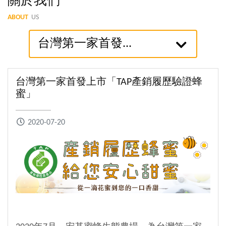
關於我們
ABOUT
US
台灣第一家首發...
台灣第一家首發上市「TAP產銷履歷驗證蜂
蜜」
2020-07-20