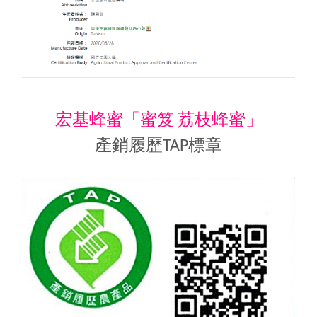
宏基蜂蜜「蜜笈 荔枝蜂蜜」
產銷履歷TAP標章