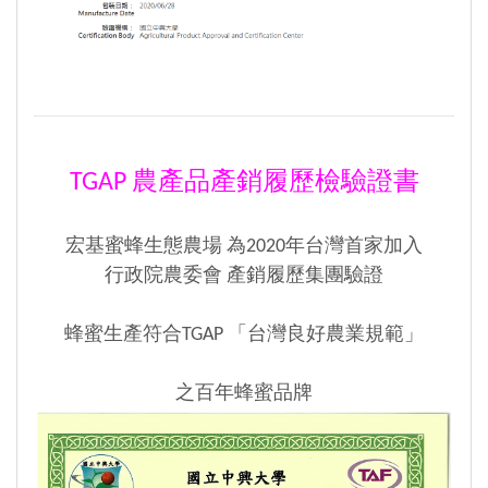
TGAP 農產品產銷履歷檢驗證書
宏基蜜蜂生態農場 為2020年台灣首家加入
行政院農委會 產銷履歷集團驗證
蜂蜜生產符合TGAP 「台灣良好農業規範」
之百年蜂蜜品牌