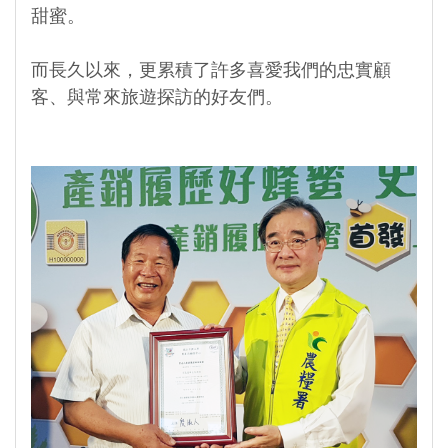
甜蜜。
而長久以來，更累積了許多喜愛我們的忠實顧
客、與常來旅遊探訪的好友們。