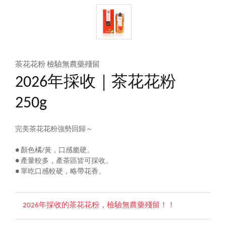
茶花花粉 檢驗無農藥殘留
2026年採收｜茶花花粉
250g
完美茶花花粉強勢回歸～
● 顏色橘/黃，口感脆硬。
● 產量較多，產茶區皆可採收。
● 單吃口感較硬，略帶花香。
2026年採收的茶花花粉，檢驗無農藥殘留！！