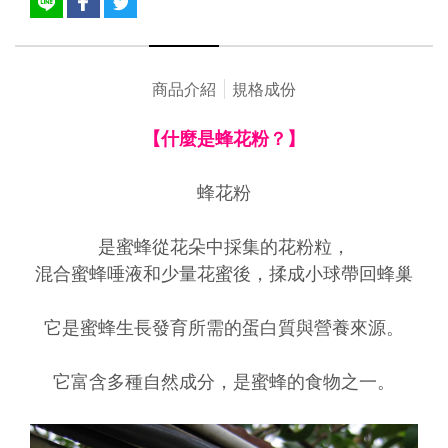
商品介紹
規格成份
【什麼是蜂花粉？】
蜂花粉
是蜜蜂從花朵中採集的花粉粒，
混合蜜蜂唾液和少量花蜜後，揉成小球帶回蜂巢
它是蜜蜂生長發育所需的蛋白質與營養來源。
它富含多種自然成分，是蜜蜂的食物之一。